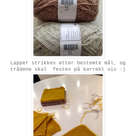
Lapper strikkes etter bestemte mål, og
trådene skal festes på korrekt vis :)