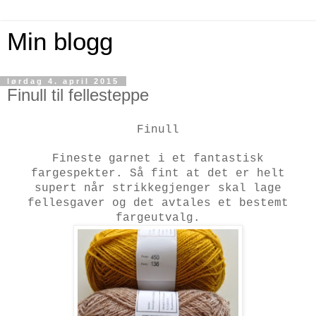
Min blogg
lørdag 4. april 2015
Finull til fellesteppe
Finull
Fineste garnet i et fantastisk
fargespekter. Så fint at det er helt
supert når strikkegjenger skal lage
fellesgaver og det avtales et bestemt
fargeutvalg.